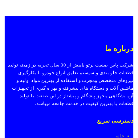
درباره ما
شرکت پاس صنعت پرتو بابیش از 30 سال تجربه در زمینه تولید
قطعات جلو بندی و سیستم تعلیق انواع خودرو با بکارگیری
نیروهای متخصص ومجرب و استفاده از بهترین مواد اولیه و
ماشین آلات و دستگاه های پیشرفته و بهر ه گیری از تجهیزات
آزمایشگاهی مجهز پیشگام و پیشتاز در این صنعت با تولید
قطعات با بهترین کیفیت در خدمت جامعه میباشد.
دسترسی سریع
خانه