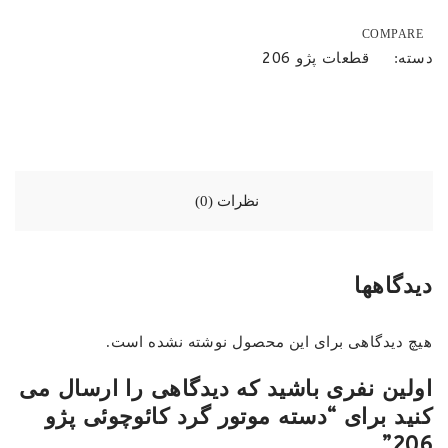
COMPARE
قطعات پژو 206
دسته:
نظرات (0)
دیدگاهها
هیچ دیدگاهی برای این محصول نوشته نشده است.
اولین نفری باشید که دیدگاهی را ارسال می
کنید برای “دسته موتور گرد کائوچوئی پژو
206”