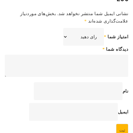
نشانی ایمیل شما منتشر نخواهد شد.
بخش‌های موردنیاز
علامت‌گذاری شده‌اند
*
امتیاز شما
*
دیدگاه شما
*
نام
ایمیل