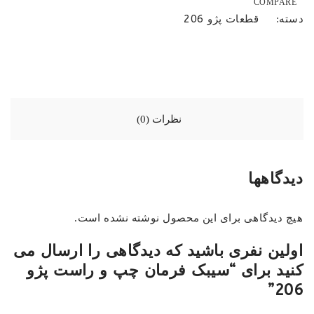
COMPARE
قطعات پژو 206
دسته:
نظرات (0)
دیدگاهها
هیچ دیدگاهی برای این محصول نوشته نشده است.
اولین نفری باشید که دیدگاهی را ارسال می
کنید برای “سیبک فرمان چپ و راست پژو
206”