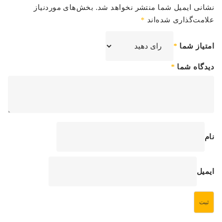
نشانی ایمیل شما منتشر نخواهد شد.
بخش‌های موردنیاز
علامت‌گذاری شده‌اند
*
امتیاز شما
*
دیدگاه شما
*
نام
ایمیل