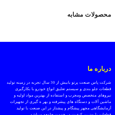
محصولات مشابه
درباره ما
شرکت پاس صنعت پرتو بابیش از 30 سال تجربه در زمینه تولید
قطعات جلو بندی و سیستم تعلیق انواع خودرو با بکارگیری
نیروهای متخصص ومجرب و استفاده از بهترین مواد اولیه و
ماشین آلات و دستگاه های پیشرفته و بهر ه گیری از تجهیزات
آزمایشگاهی مجهز پیشگام و پیشتاز در این صنعت با تولید
قطعات با بهترین کیفیت در خدمت جامعه میباشد.