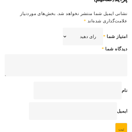
نشانی ایمیل شما منتشر نخواهد شد.
بخش‌های موردنیاز
علامت‌گذاری شده‌اند
*
امتیاز شما
*
دیدگاه شما
*
نام
ایمیل