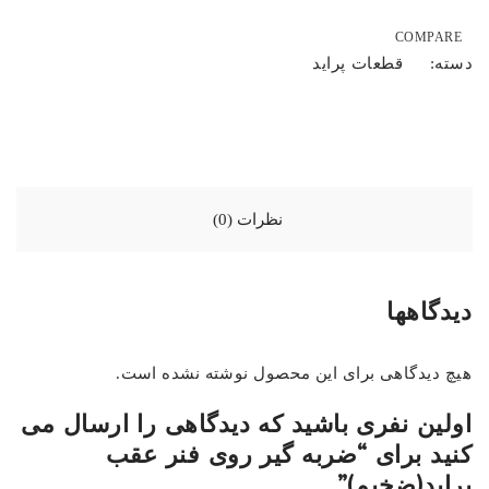
COMPARE
قطعات پراید
دسته:
نظرات (0)
دیدگاهها
هیچ دیدگاهی برای این محصول نوشته نشده است.
اولین نفری باشید که دیدگاهی را ارسال می
کنید برای “ضربه گیر روی فنر عقب
پراید(ضخیم)”