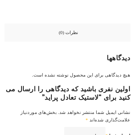
نظرات (0)
دیدگاهها
هیچ دیدگاهی برای این محصول نوشته نشده است.
اولین نفری باشید که دیدگاهی را ارسال می
کنید برای “لاستیک تعادل پراید”
نشانی ایمیل شما منتشر نخواهد شد.
بخش‌های موردنیاز
علامت‌گذاری شده‌اند
*