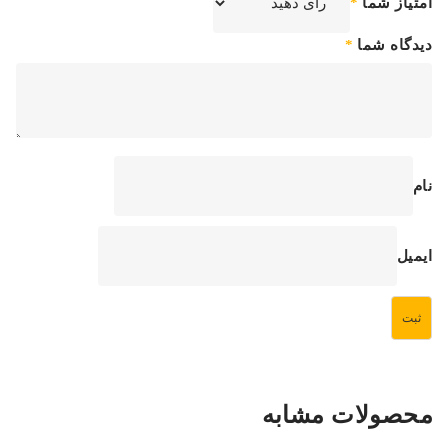
امتیاز شما
*
دیدگاه شما
*
نام
ایمیل
محصولات مشابه