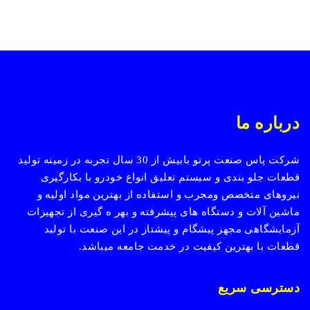
درباره ما
شرکت پاس صنعت پرتو بابیش از 30 سال تجربه در زمینه تولید
قطعات جلو بندی و سیستم تعلیق انواع خودرو با بکارگیری
نیروهای متخصص ومجرب و استفاده از بهترین مواد اولیه و
ماشین آلات و دستگاه های پیشرفته و بهر ه گیری از تجهیزات
آزمایشگاهی مجهز پیشگام و پیشتاز در این صنعت با تولید
قطعات با بهترین کیفیت در خدمت جامعه میباشد.
دسترسی سریع