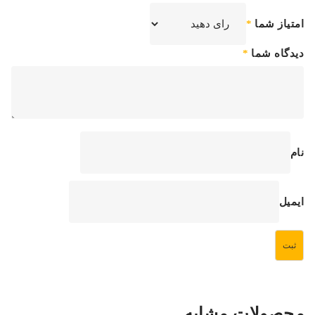
امتیاز شما
*
دیدگاه شما
*
نام
ایمیل
محصولات مشابه