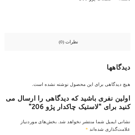
نظرات (0)
دیدگاهها
هیچ دیدگاهی برای این محصول نوشته نشده است.
اولین نفری باشید که دیدگاهی را ارسال می
کنید برای “لاستیک چاکدار پژو 206”
نشانی ایمیل شما منتشر نخواهد شد.
بخش‌های موردنیاز
علامت‌گذاری شده‌اند
*