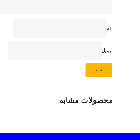
نام
ایمیل
محصولات مشابه