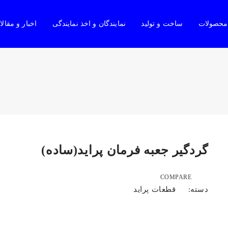
محصولات
ساخت و تولید
نمایندگان و اخذ نمایندگی
اخبار و مقال
گردگیر جعبه فرمان پراید(ساده)
COMPARE
قطعات پراید
دسته: