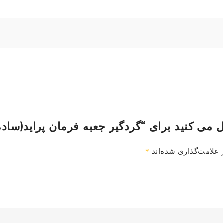
 می کنید برای “گردگیر جعبه فرمان پراید(ساده
 علامت‌گذاری شده‌اند
*