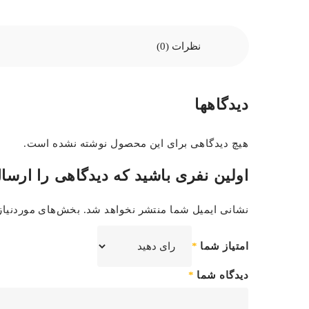
نظرات (0)
دیدگاهها
هیچ دیدگاهی برای این محصول نوشته نشده است.
اولین نفری باشید که دیدگاهی را ارسال
نشانی ایمیل شما منتشر نخواهد شد.
بخش‌های موردنیاز
امتیاز شما
*
دیدگاه شما
*