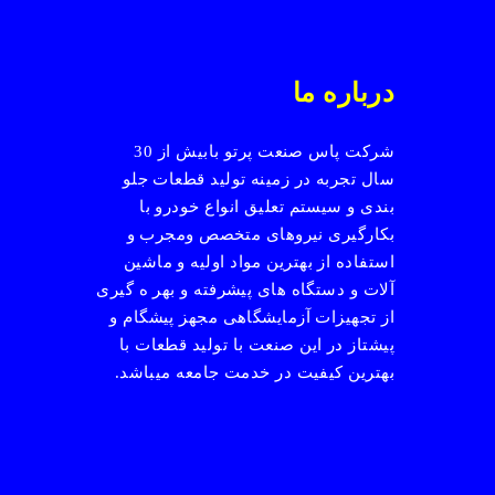
درباره ما
شرکت پاس صنعت پرتو بابیش از 30
سال تجربه در زمینه تولید قطعات جلو
بندی و سیستم تعلیق انواع خودرو با
بکارگیری نیروهای متخصص ومجرب و
استفاده از بهترین مواد اولیه و ماشین
آلات و دستگاه های پیشرفته و بهر ه گیری
از تجهیزات آزمایشگاهی مجهز پیشگام و
پیشتاز در این صنعت با تولید قطعات با
بهترین کیفیت در خدمت جامعه میباشد.