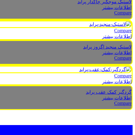
لاستیک موجگیر چاکدار پراید
اطلاعات بیشتر
Compare
Compare
اطلاعات بیشتر
لاستیک منجید اگزوز پراید
اطلاعات بیشتر
Compare
Compare
اطلاعات بیشتر
گردگیر کمک عقب پراید
اطلاعات بیشتر
Compare