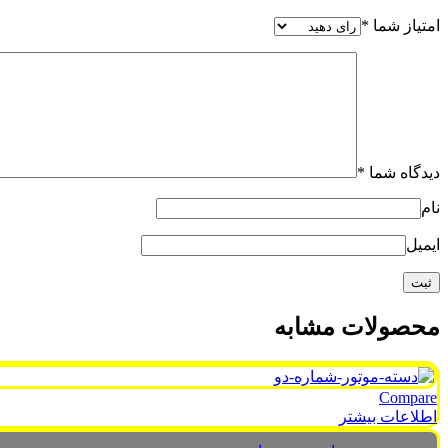
امتیاز شما
*
دیدگاه شما
*
نام
ایمیل
محصولات مشابه
Compare
اطلاعات بیشتر