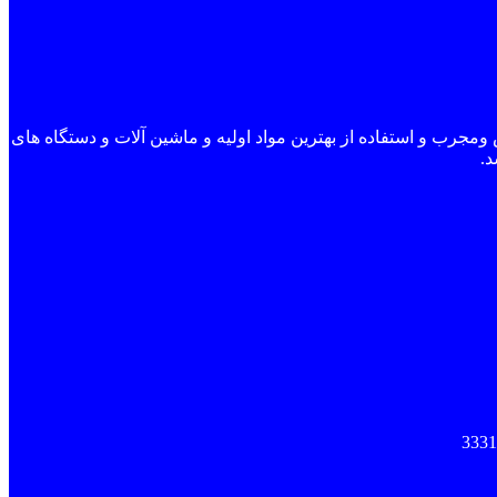
روهای متخصص ومجرب و استفاده از بهترین مواد اولیه و ماشین آلات و دستگاه های
د.