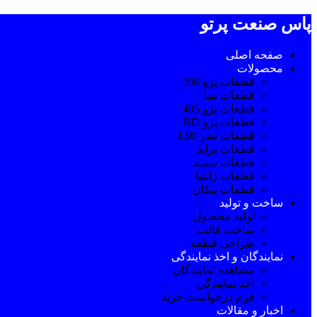
پاس صنعت پرتو
صفحه اصلی
محصولات
قطعات پژو 206
قطعات تیبا
قطعات پژو 405
قطعات پژو RD
قطعات تندر L90
قطعات پراید
قطعات سمند
قطعات زانتیا
قطعات پیکان
ساخت و تولید
تولید محصول
ساخت قالب
طراحی قطعه
نمایندگان و اخذ نمایندگی
مشاهده نمایندگان
اخذ نمایندگی
فرم درخواست خرید
اخبار و مقالات