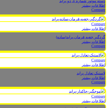
دسته موتور شماره ی دو پراید
اطلاعات بیشتر
Compare
Compare
اطلاعات بیشتر
گردگیر جعبه فرمان پراید(ساده)
اطلاعات بیشتر
Compare
Compare
اطلاعات بیشتر
لاستیک تعادل پراید
اطلاعات بیشتر
Compare
Compare
اطلاعات بیشتر