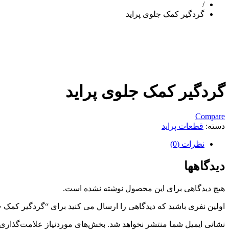
/
گردگیر کمک جلوی پراید
گردگیر کمک جلوی پراید
Compare
دسته:
قطعات پراید
نظرات (0)
دیدگاهها
هیچ دیدگاهی برای این محصول نوشته نشده است.
اولین نفری باشید که دیدگاهی را ارسال می کنید برای “گردگیر کمک ج
نشانی ایمیل شما منتشر نخواهد شد.
بخش‌های موردنیاز علامت‌گذاری 