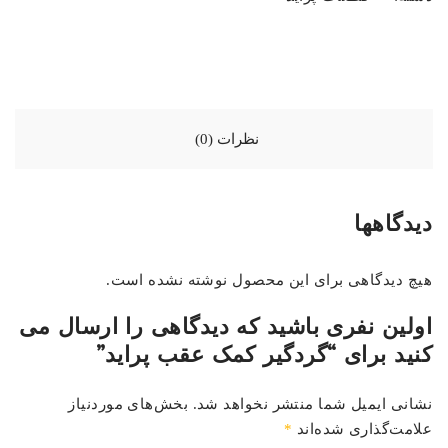
نظرات (0)
دیدگاهها
هیچ دیدگاهی برای این محصول نوشته نشده است.
اولین نفری باشید که دیدگاهی را ارسال می
کنید برای “گردگیر کمک عقب پراید”
نشانی ایمیل شما منتشر نخواهد شد.
بخش‌های موردنیاز
علامت‌گذاری شده‌اند
*