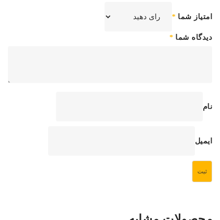
امتیاز شما
*
دیدگاه شما
*
نام
ایمیل
محصولات مشابه