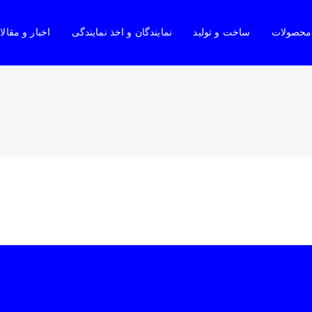
محصولات
ساخت و تولید
نمایندگان و اخذ نمایندگی
اخبار و مقال