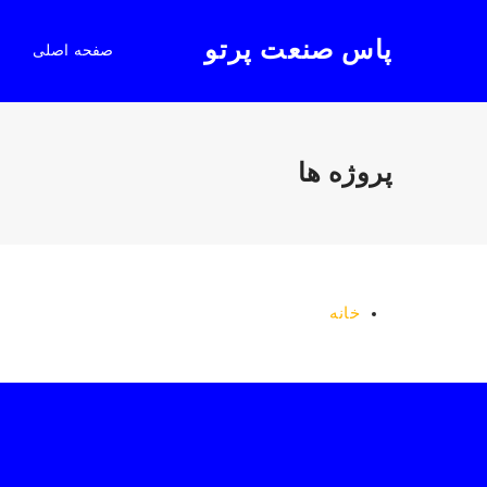
پاس صنعت پرتو
صفحه اصلی
پروژه ها
خانه