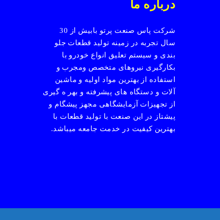
درباره ما
شرکت پاس صنعت پرتو بابیش از 30
سال تجربه در زمینه تولید قطعات جلو
بندی و سیستم تعلیق انواع خودرو با
بکارگیری نیروهای متخصص ومجرب و
استفاده از بهترین مواد اولیه و ماشین
آلات و دستگاه های پیشرفته و بهر ه گیری
از تجهیزات آزمایشگاهی مجهز پیشگام و
پیشتاز در این صنعت با تولید قطعات با
بهترین کیفیت در خدمت جامعه میباشد.