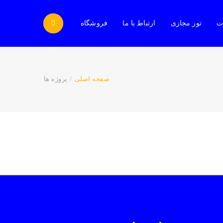
ات
تور مجازی
ارتباط با ما
فروشگاه
صفحه اصلی
/
پروژه ها