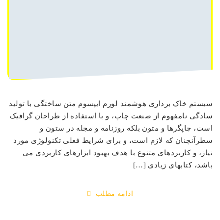
سیستم خاک برداری هوشمند لورم ایپسوم متن ساختگی با تولید
سادگی نامفهوم از صنعت چاپ، و با استفاده از طراحان گرافیک
است، چاپگرها و متون بلکه روزنامه و مجله در ستون و
سطرآنچنان که لازم است، و برای شرایط فعلی تکنولوژی مورد
نیاز، و کاربردهای متنوع با هدف بهبود ابزارهای کاربردی می
باشد، کتابهای زیادی […]
ادامه مطلب