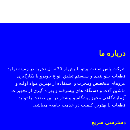
درباره ما
شرکت پاس صنعت پرتو بابیش از 30 سال تجربه در زمینه تولید
قطعات جلو بندی و سیستم تعلیق انواع خودرو با بکارگیری
نیروهای متخصص ومجرب و استفاده از بهترین مواد اولیه و
ماشین آلات و دستگاه های پیشرفته و بهر ه گیری از تجهیزات
آزمایشگاهی مجهز پیشگام و پیشتاز در این صنعت با تولید
قطعات با بهترین کیفیت در خدمت جامعه میباشد.
دسترسی سریع