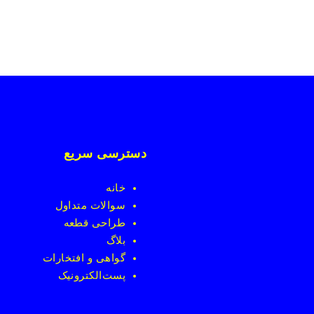
دسترسی سریع
خانه
سوالات متداول
طراحی قطعه
بلاگ
گواهی و افتخارات
پست
الکترونیک