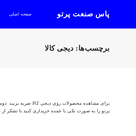
پاس صنعت پرتو
صفحه اصلی
برچسب‌ها: دیجی کالا
برای مشاهده محصولات روی دیجی کالا ضربه بزنید دوس
پرتو را به صورت تکی یا عمده خریداری کنید با تشکر از