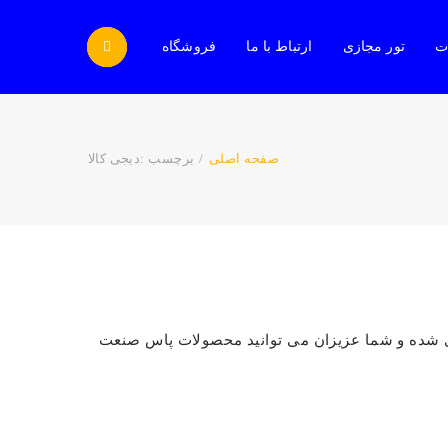
ات
تور مجازی
ارتباط با ما
فروشگاه
صفحه اصلی
/
برچسب :
دیجی کالا
ی شده و شما عزیزان می توانید محصولات پاس صنعت