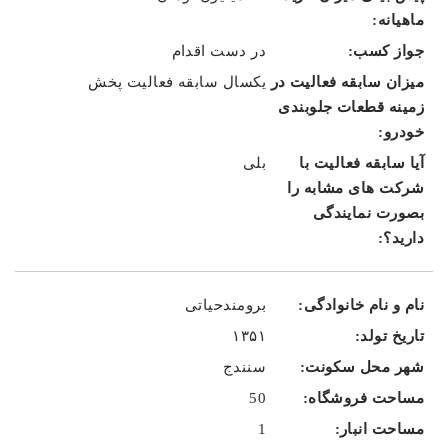
در دست اقدام
یکسال سابقه فعالیت پخش
بلی
برومندحیاتی
۱۳۵۱
سنندج
50
1