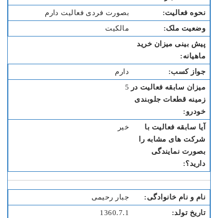
بصورت فردی فعالیت دارم
مالکیت
دارم
5
خیر
جبار رحیمی
1360.7.1