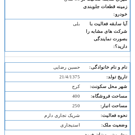
بلی
حسین رضایی
21/4/1375
کرج
400
250
شریک تجاری دارم
استیجاری