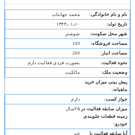
محمد جهانتاب
۱۳۴۳٫۰۱٫۱۰
شوشتر
100
200
بصورت فردی فعالیت دارم
مالکیت
دارم
۲۵سال
خیر