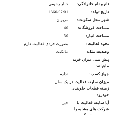
جبار رحیمی
1360/07/01
مریوان
40
30
بصورت فردی فعالیت دارم
مالکیت
ندارم
یک سال
خیر