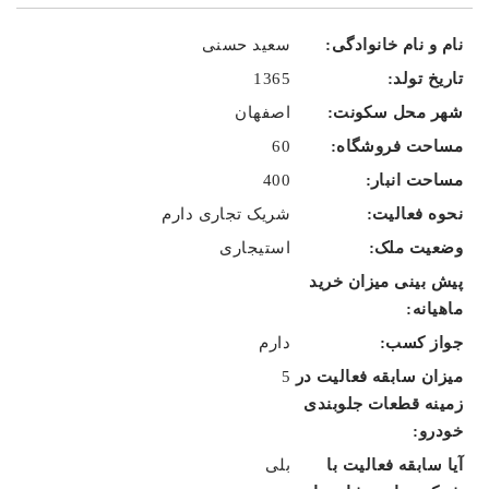
سعید حسنی
1365
اصفهان
60
400
شریک تجاری دارم
استیجاری
دارم
5
بلی