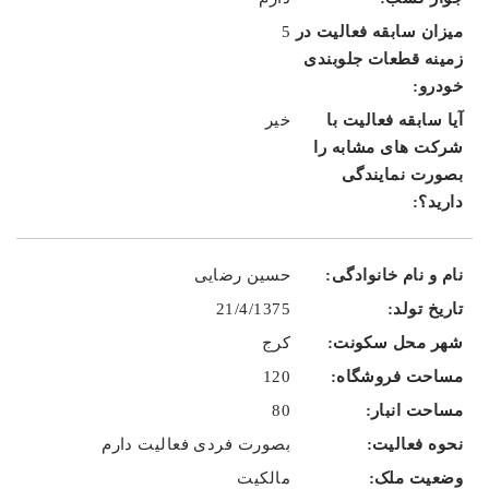
5
خیر
حسین رضایی
21/4/1375
کرج
120
80
بصورت فردی فعالیت دارم
مالکیت