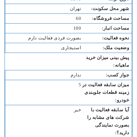
تهران
60
100
بصورت فردی فعالیت دارم
استیجاری
ندارم
5
خیر