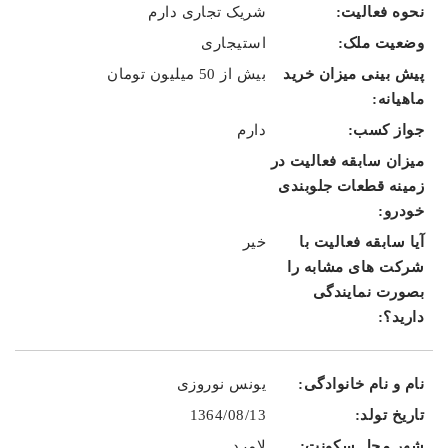
شریک تجاری دارم
استیجاری
بیش از 50 میلیون تومان
دارم
خیر
یونس نوروزی
1364/08/13
لامرد