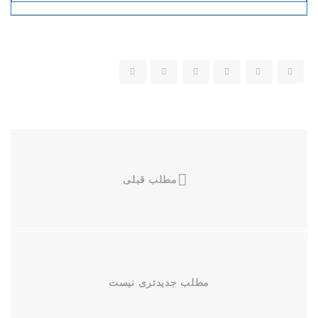
مطلب قبلی
مطلب جدیدتری نیست