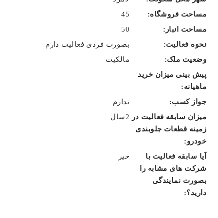
45
50
بصورت فردی فعالیت دارم
مالکیت
ندارم
2سال
خیر