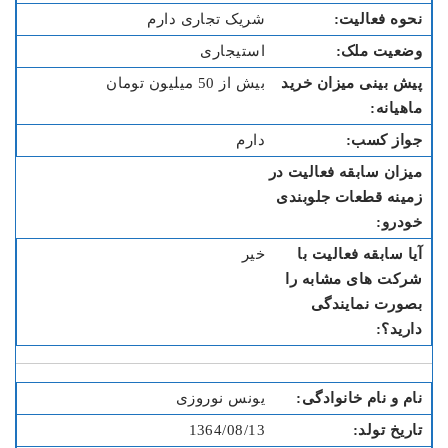
شریک تجاری دارم
استیجاری
بیش از 50 میلیون تومان
دارم
خیر
یونس نوروزی
1364/08/13