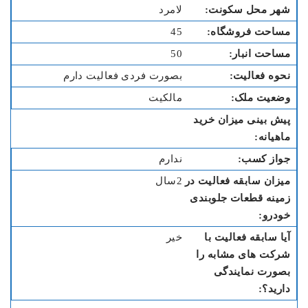
لامرد
45
50
بصورت فردی فعالیت دارم
مالکیت
ندارم
2سال
خیر