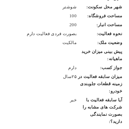
شوشتر
100
200
بصورت فردی فعالیت دارم
مالکیت
دارم
۲۵سال
خیر