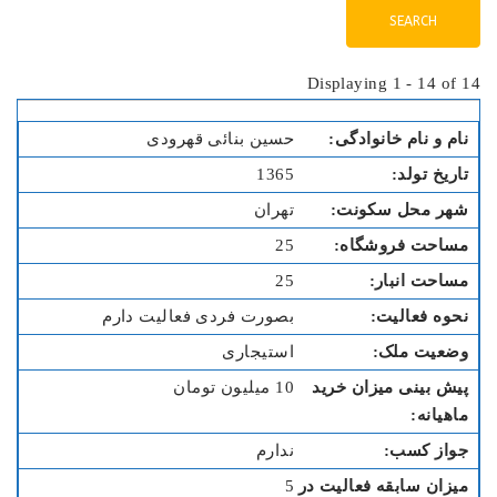
Displaying 1 - 14 of 14
حسین بنائی قهرودی
1365
تهران
25
25
بصورت فردی فعالیت دارم
استیجاری
10 میلیون تومان
ندارم
5