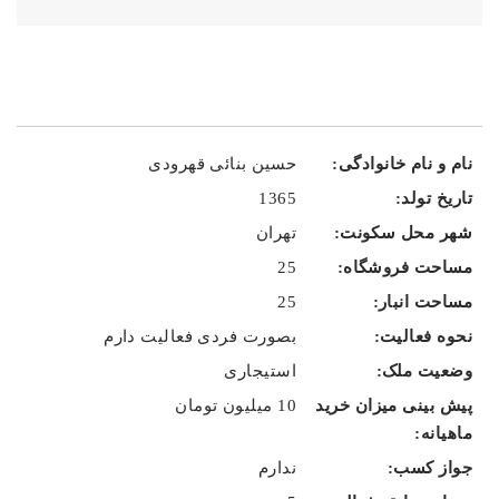
حسین بنائی قهرودی
1365
تهران
25
25
بصورت فردی فعالیت دارم
استیجاری
10 میلیون تومان
ندارم